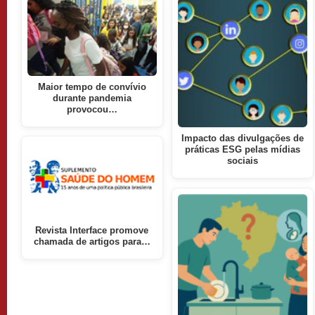
Maior tempo de convívio
durante pandemia
provocou…
Impacto das divulgações de
práticas ESG pelas mídias
sociais
Revista Interface promove
chamada de artigos para…