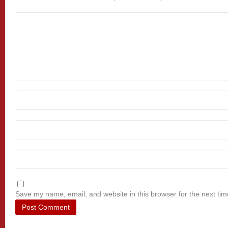
Save my name, email, and website in this browser for the next ti