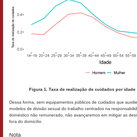
Figura 1. Taxa de realização de cuidados por idade 
Dessa forma, sem equipamentos públicos de cuidados que auxil
modelos de divisão sexual do trabalho centrados na responsabilid
doméstico não remunerado, não avançaremos em mitigar as desi
fora do domicílio.
Nota