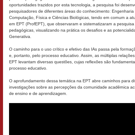
oportunidades trazidos por esta tecnologia, a pesquisa foi desenv
pesquisadores de diferentes áreas do conhecimento: Engenharia 
Computação, Física e Ciências Biológicas, tendo em comum a a
em EPT (ProfEPT), que observaram e sistematizaram a pesquisa a 
pedagógicas, visualizando na prática os desafios e as potencialidad
Generativa.
O caminho para o uso crítico e efetivo das IAs passa pela formaç
e, portanto, pelo processo educativo. Assim, as múltiplas relaçõ
EPT levantam diversas questões, cujas reflexões são fundamentai
processo educativo.
O aprofundamento dessa temática na EPT abre caminhos para di
investigações sobre as percepções da comunidade acadêmica ac
de ensino e de aprendizagem.