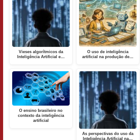
Vieses algorítmicos da
O uso de inteligência
Inteligência Artificial e…
artificial na produção de…
O ensino brasileiro no
contexto da inteligência
artificial
As perspectivas do uso da
Inteligência Artificial na…