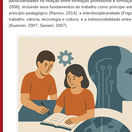
particularidades na relação entre formação profissional e formaç
2008), incluindo seus fundamentos do trabalho como princípio ed
princípio pedagógico (Ramos, 2014), a interdisciplinaridade (Frigo
trabalho, ciência, tecnologia e cultura, e a indissociabilidade entr
(Kuenzer, 2007; Saviani, 2007).