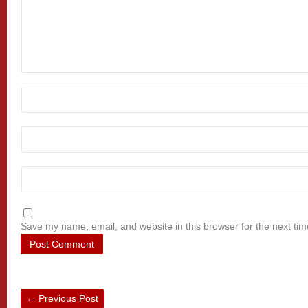
Save my name, email, and website in this browser for the next ti
←
Previous Post