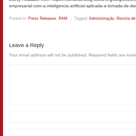
empresarial-com-a-inteligencia-artificial-aplicada-a-tomada-de-de
Posted in:
Press Releases
,
RAM
,
Tagged:
Administração
,
Revista de
Leave a Reply
Your email address will not be published.
Required fields are mar