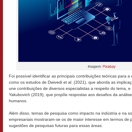
Imagem:
Pixabay
Foi possível identificar as principais contribuições teóricas para a
como os estudos de Dwivedi et al. (2021), que aborda as implicaç
une contribuições de diversos especialistas a respeito do tema, e
Yakubovich (2019), que propõe respostas aos desafios da análise
humanos.
Além disso, temas de pesquisa como impacto na indústria e na so
empresariais mostraram-se os de maior interesse em termos de pe
sugestões de pesquisas futuras para essas áreas.