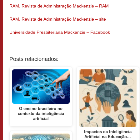
RAM. Revista de Administração Mackenzie – RAM
RAM. Revista de Administração Mackenzie – site
Universidade Presbiteriana Mackenzie – Facebook
Posts relacionados:
O ensino brasileiro no
contexto da inteligência
artificial
Impactos da Inteligência
Artificial na Educação…