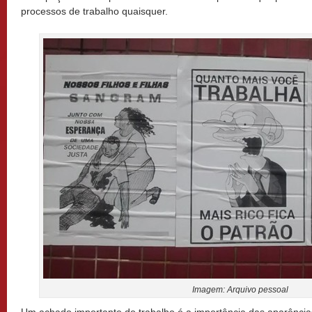
processos de trabalho quaisquer.
Imagem: Arquivo pessoal
Um achado importante do trabalho é a importância das aparência