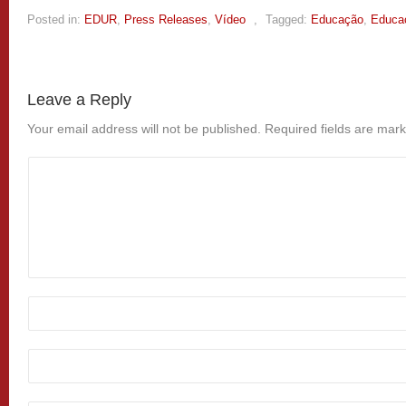
Posted in:
EDUR
,
Press Releases
,
Vídeo
,
Tagged:
Educação
,
Educa
Leave a Reply
Your email address will not be published.
Required fields are mar