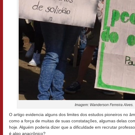
Imagem: Wanderson Ferreira Alves.
O artigo evidencia alguns dos limites dos estudos pioneiros no â
como a força de muitas de suas constatações, algumas delas com
hoje. Alguém poderia dizer que a dificuldade em recrutar professo
é algo anacrônico?