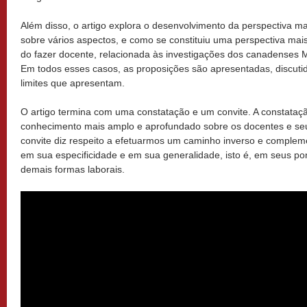
Além disso, o artigo explora o desenvolvimento da perspectiva ma
sobre vários aspectos, e como se constituiu uma perspectiva mais
do fazer docente, relacionada às investigações dos canadenses M
Em todos esses casos, as proposições são apresentadas, discuti
limites que apresentam.
O artigo termina com uma constatação e um convite. A constataçã
conhecimento mais amplo e aprofundado sobre os docentes e seu
convite diz respeito a efetuarmos um caminho inverso e complem
em sua especificidade e em sua generalidade, isto é, em seus 
demais formas laborais.