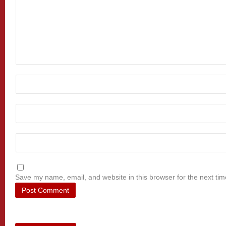
Save my name, email, and website in this browser for the next ti