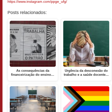
https://www.instagram.com/ppge_ufg/
Posts relacionados:
As consequências da
Urgência da desconexão do
financeirização do ensino…
trabalho e a saúde docente…