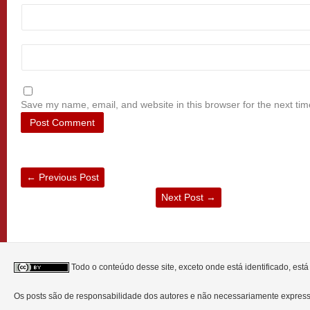
Save my name, email, and website in this browser for the next ti
←
Previous Post
Next Post
→
Todo o conteúdo desse site, exceto onde está identificado, est
Os posts são de responsabilidade dos autores e não necessariamente expre