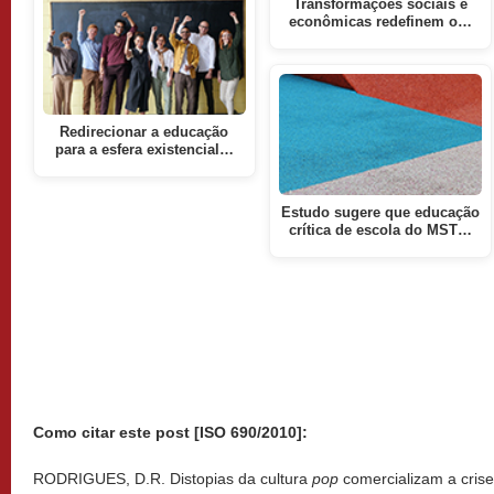
Transformações sociais e
econômicas redefinem o…
Redirecionar a educação
para a esfera existencial…
Estudo sugere que educação
crítica de escola do MST…
Como citar este post [ISO 690/2010]:
RODRIGUES, D.R. Distopias da cultura
pop
comercializam a crise