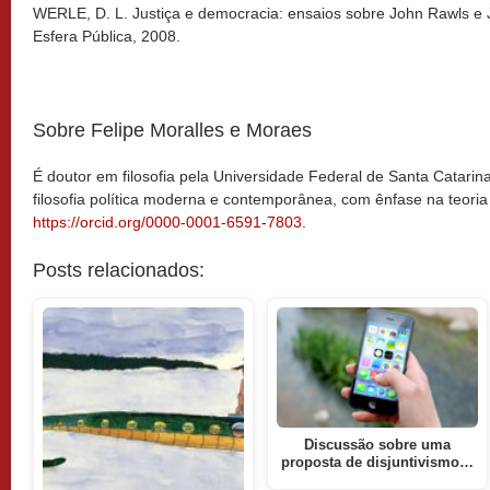
WERLE, D. L. Justiça e democracia: ensaios sobre John Rawls e
Esfera Pública, 2008.
Sobre Felipe Moralles e Moraes
É doutor em filosofia pela Universidade Federal de Santa Catarin
filosofia política moderna e contemporânea, com ênfase na teoria
https://orcid.org/0000-0001-6591-7803
.
Posts relacionados:
Discussão sobre uma
proposta de disjuntivismo…