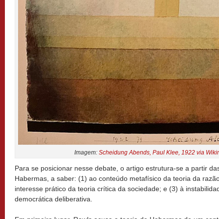
Imagem:
Scheidung Abends, Paul Klee, 1922 via Wi
Para se posicionar nesse debate, o artigo estrutura-se a partir d
Habermas, a saber: (1) ao conteúdo metafísico da teoria da razão 
interesse prático da teoria crítica da sociedade; e (3) à instabili
democrática deliberativa.