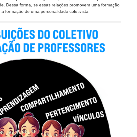
ade. Dessa forma, se essas relações promovem uma formação
o a formação de uma personalidade coletivista.