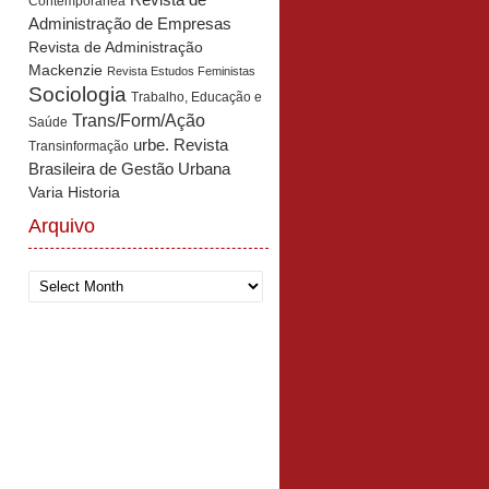
Revista de
Contemporânea
Administração de Empresas
Revista de Administração
Mackenzie
Revista Estudos Feministas
Sociologia
Trabalho, Educação e
Trans/Form/Ação
Saúde
urbe. Revista
Transinformação
Brasileira de Gestão Urbana
Varia Historia
Arquivo
Arquivo