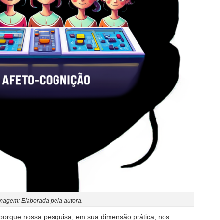
magem: Elaborada pela autora.
 porque nossa pesquisa, em sua dimensão prática, nos