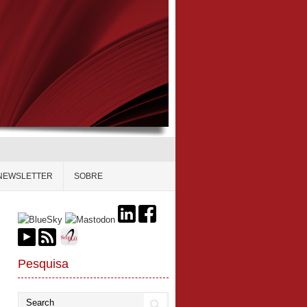
NEWSLETTER
SOBRE
Pesquisa