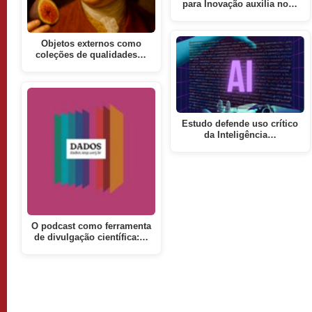
para Inovação auxilia no…
Objetos externos como
coleções de qualidades…
Estudo defende uso crítico
da Inteligência…
O podcast como ferramenta
de divulgação científica:…