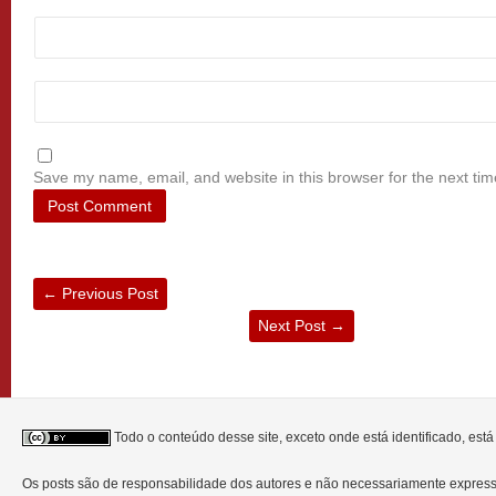
Save my name, email, and website in this browser for the next ti
←
Previous Post
Next Post
→
Todo o conteúdo desse site, exceto onde está identificado, est
Os posts são de responsabilidade dos autores e não necessariamente expre