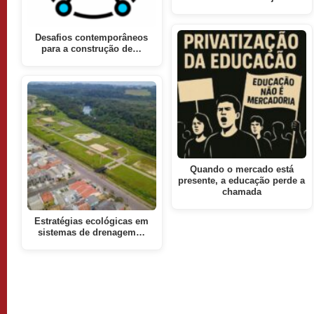
Desafios contemporâneos
para a construção de…
Quando o mercado está
presente, a educação perde a
chamada
Estratégias ecológicas em
sistemas de drenagem…