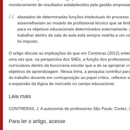
monitoramento de resultados estabelecidos pela gestão empresar
afastados de determinadas funções intelectuais do processo 
assemelhariam ao modelo de profissional técnico que se limi
para os objetivos educacionais determinados externamente. 
trabalhar dentro da sala de aula está sempre restrita a um co
foi imposto
.
O artigo discute as implicações do que em Contreras (2012) enten
uma vez que, na perspectiva dos SAEs, a função dos professores
curriculares dentro da burocracia escolar que a de se apropriar cri
objetivos de aprendizagem. Nessa linha, a pesquisa contribui par
do trabalho docente em contraposição ao papel crítico, reflexivo
a expansão da lógica de mercado no campo educacional.
Leia mais
CONTRERAS, J. A autonomia de professores São Paulo: Cortez, 
Para ler o artigo, acesse