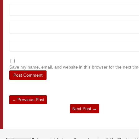
Save my name, email, and website in this browser for the next ti
←
Previous Post
Next Post
→