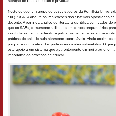
atenção de redes públicas e privadas.
Neste estudo, um grupo de pesquisadores da Pontifícia Universi
Sul (PUCRS) discute as implicações dos Sistemas Apostilados de
docente. A partir da análise de literatura científica com dados de 
que os SAEs, comumente utilizados em cursos preparatórios par
vestibulares, têm interferido significativamente na organização do
práticas de sala de aula altamente controláveis. Ainda assim, es
por parte significativa dos professores a eles submetidos. O que j
este apoio a um sistema que aparentemente diminui a autonomia 
importante do processo de educar?