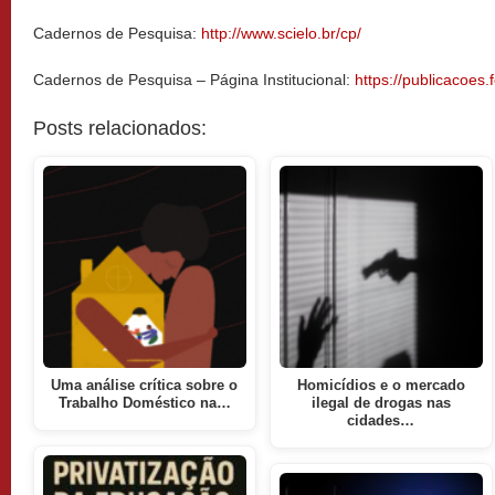
Cadernos de Pesquisa:
http://www.scielo.br/cp/
Cadernos de Pesquisa – Página Institucional:
https://publicacoes.
Posts relacionados:
Uma análise crítica sobre o
Homicídios e o mercado
Trabalho Doméstico na…
ilegal de drogas nas
cidades…