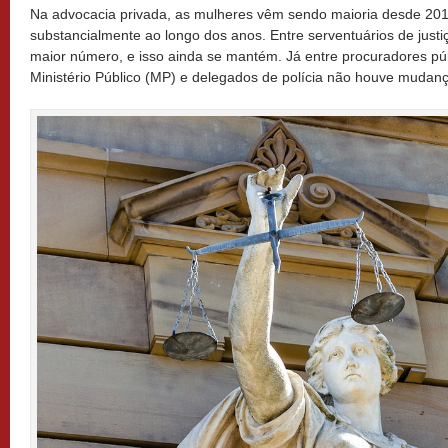
Na advocacia privada, as mulheres vêm sendo maioria desde 20
substancialmente ao longo dos anos. Entre serventuários de just
maior número, e isso ainda se mantém. Já entre procuradores pú
Ministério Público (MP) e delegados de polícia não houve mudanç