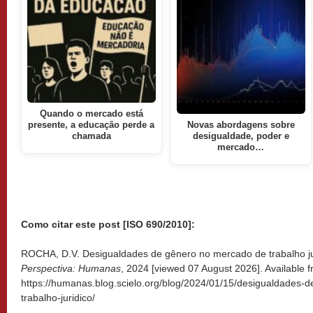
Quando o mercado está
presente, a educação perde a
Novas abordagens sobre
chamada
desigualdade, poder e
mercado…
Como citar este post [ISO 690/2010]:
ROCHA, D.V. Desigualdades de gênero no mercado de trabalho jur
Perspectiva: Humanas
, 2024 [viewed
07 August 2026]. Available f
https://humanas.blog.scielo.org/blog/2024/01/15/desigualdades
trabalho-juridico/