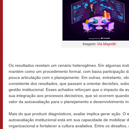
Imagem:
Via Magnific
Os resultados revelam um cenário heterogêneo. Em algumas instit
mantém como um procedimento formal, com baixa participação 
pouca articulação com o planejamento. Em outras, entretanto, o
consistente dos resultados, que passam a orientar decisões, subsi
gestão institucional. Esses achados reforçam que o impacto da 
sua integração aos processos decisórios, que só ocorrem quando
valor da autoavaliação para o planejamento e desenvolvimento ins
Mais do que produzir diagnósticos, avaliar implica gerar ação. O 
autoavaliação institucional está em sua capacidade de mobilizar
organizacional e fortalecer a cultura avaliativa. Entre os desafio