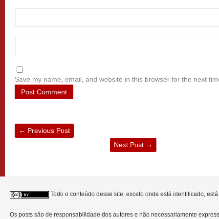
Save my name, email, and website in this browser for the next ti
←
Previous Post
Next Post
→
Todo o conteúdo desse site, exceto onde está identificado, est
Os posts são de responsabilidade dos autores e não necessariamente expre