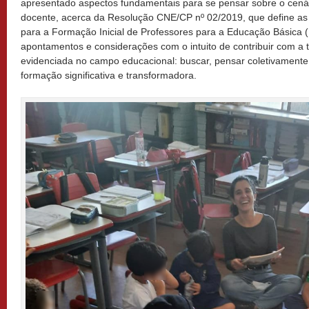
apresentado aspectos fundamentais para se pensar sobre o cená
docente, acerca da Resolução CNE/CP nº 02/2019, que define as D
para a Formação Inicial de Professores para a Educação Básica (Br
apontamentos e considerações com o intuito de contribuir com a
evidenciada no campo educacional: buscar, pensar coletivamente
formação significativa e transformadora.