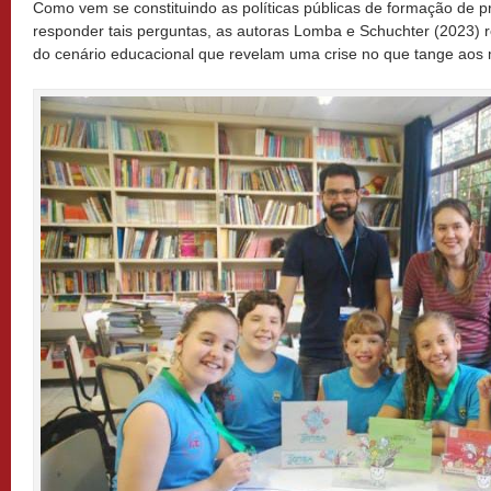
Como vem se constituindo as políticas públicas de formação de p
responder tais perguntas, as autoras Lomba e Schuchter (2023) 
do cenário educacional que revelam uma crise no que tange aos