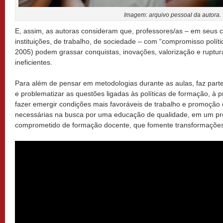
Imagem: arquivo pessoal da autora.
E, assim, as autoras consideram que, professores/as – em seus c
instituições, de trabalho, de sociedade – com “compromisso políti
2005) podem grassar conquistas, inovações, valorização e ruptu
ineficientes.
Para além de pensar em metodologias durante as aulas, faz parte
e problematizar as questões ligadas às políticas de formação, à p
fazer emergir condições mais favoráveis de trabalho e promoçã
necessárias na busca por uma educação de qualidade, em um pro
comprometido de formação docente, que fomente transformações 