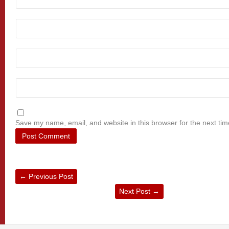
Save my name, email, and website in this browser for the next ti
←
Previous Post
Next Post
→