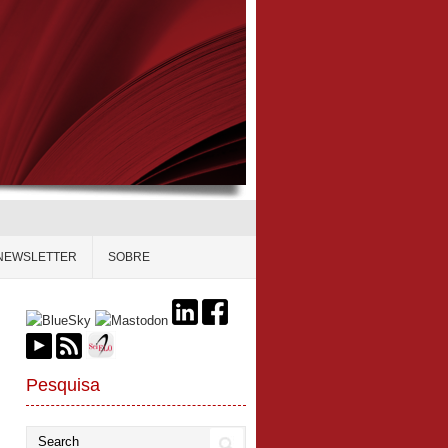
NEWSLETTER
SOBRE
Pesquisa