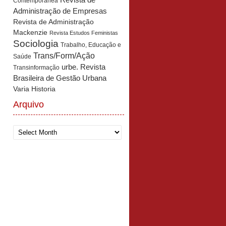
Revista de
Contemporânea
Administração de Empresas
Revista de Administração
Mackenzie
Revista Estudos Feministas
Sociologia
Trabalho, Educação e
Trans/Form/Ação
Saúde
urbe. Revista
Transinformação
Brasileira de Gestão Urbana
Varia Historia
Arquivo
Arquivo