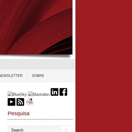
NEWSLETTER
SOBRE
Pesquisa