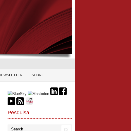
NEWSLETTER
SOBRE
Pesquisa