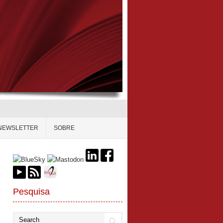
NEWSLETTER
SOBRE
Pesquisa