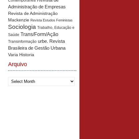
Revista de
Contemporânea
Administração de Empresas
Revista de Administração
Mackenzie
Revista Estudos Feministas
Sociologia
Trabalho, Educação e
Trans/Form/Ação
Saúde
urbe. Revista
Transinformação
Brasileira de Gestão Urbana
Varia Historia
Arquivo
Arquivo