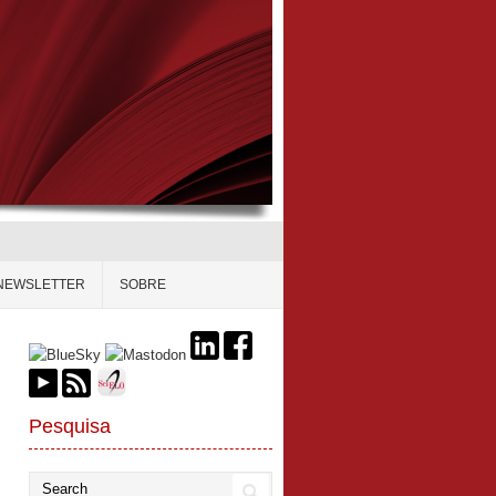
NEWSLETTER
SOBRE
Pesquisa