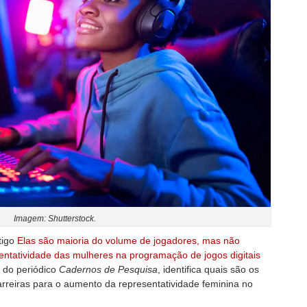
Imagem: Shutterstock.
tigo
Elas são maioria do volume de jogadores, mas não
entatividade das mulheres na programação de jogos digitais
) do periódico
Cadernos de Pesquisa
, identifica quais são os
arreiras para o aumento da representatividade feminina no