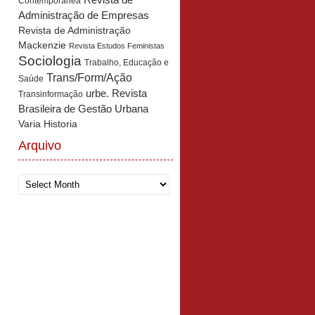
Revista de
Contemporânea
Administração de Empresas
Revista de Administração
Mackenzie
Revista Estudos Feministas
Sociologia
Trabalho, Educação e
Trans/Form/Ação
Saúde
urbe. Revista
Transinformação
Brasileira de Gestão Urbana
Varia Historia
Arquivo
Arquivo