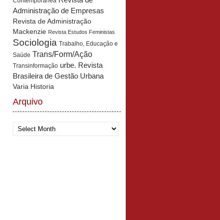
Revista de
Contemporânea
Administração de Empresas
Revista de Administração
Mackenzie
Revista Estudos Feministas
Sociologia
Trabalho, Educação e
Trans/Form/Ação
Saúde
urbe. Revista
Transinformação
Brasileira de Gestão Urbana
Varia Historia
Arquivo
Arquivo