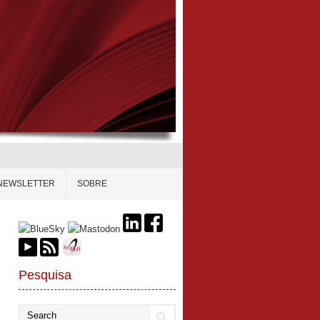
NEWSLETTER
SOBRE
Pesquisa