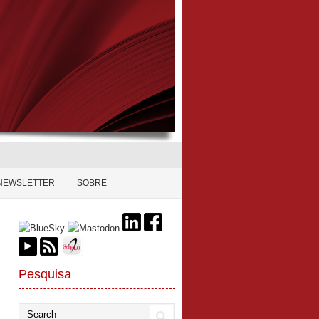
NEWSLETTER
SOBRE
Pesquisa