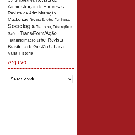
Revista de
Contemporânea
Administração de Empresas
Revista de Administração
Mackenzie
Revista Estudos Feministas
Sociologia
Trabalho, Educação e
Trans/Form/Ação
Saúde
urbe. Revista
Transinformação
Brasileira de Gestão Urbana
Varia Historia
Arquivo
Arquivo