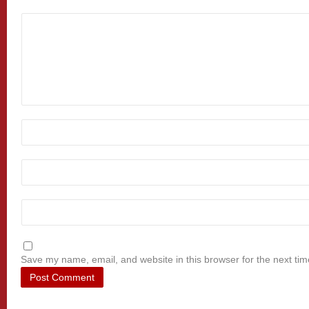
Save my name, email, and website in this browser for the next ti