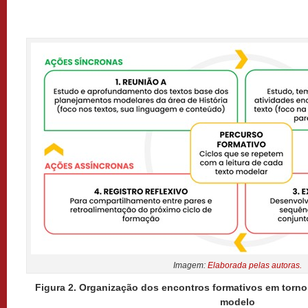
Imagem:
Elaborada pelas autoras.
Figura 2. Organização dos encontros formativos em torn
modelo