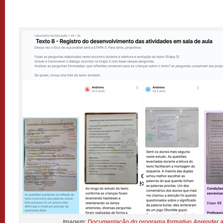
Imagem:
Documentação do programa formativo Aprender a 