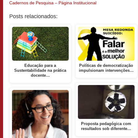
Cadernos de Pesquisa – Página Institucional
Posts relacionados:
Educação para a
Políticas de democratização
Sustentabilidade na prática
impulsionam intervenções…
docente…
Proposta pedagógica com
resultados sob diferente…