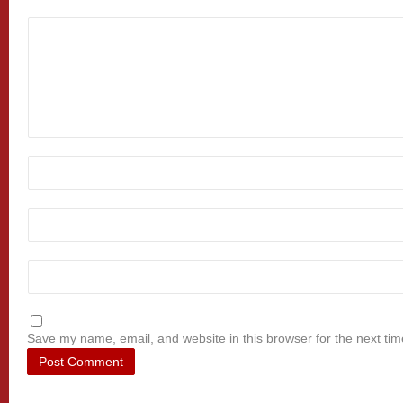
Save my name, email, and website in this browser for the next ti