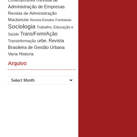
Revista de
Contemporânea
Administração de Empresas
Revista de Administração
Mackenzie
Revista Estudos Feministas
Sociologia
Trabalho, Educação e
Trans/Form/Ação
Saúde
urbe. Revista
Transinformação
Brasileira de Gestão Urbana
Varia Historia
Arquivo
Arquivo