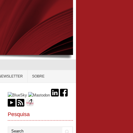
NEWSLETTER
SOBRE
Pesquisa