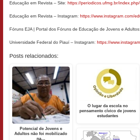
Educação em Revista – Site:
https://periodicos.ufmg.br/index.php
Educação em Revista – Instagram:
https://www.instagram.com/e
Fóruns EJA | Portal dos Fóruns de Educação de Jovens e Adultos
Universidade Federal do Piauí – Instagram:
https://www.instagram
Posts relacionados:
O lugar da escola no
pensamento cívico de jovens
estudantes
Potencial de Jovens e
Adultos não foi mobilizado
na…