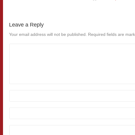
Leave a Reply
Your email address will not be published.
Required fields are mar