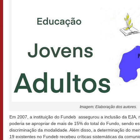
Imagem: Elaboração dos autores.
Em 2007, a instituição do Fundeb assegurou a inclusão da EJA, 
poderia se apropriar de mais de 15% do total do Fundo, sendo es
discriminação da modalidade. Além disso, a determinação do men
19 existentes no Fundeb recebeu críticas sistemáticas da comuni