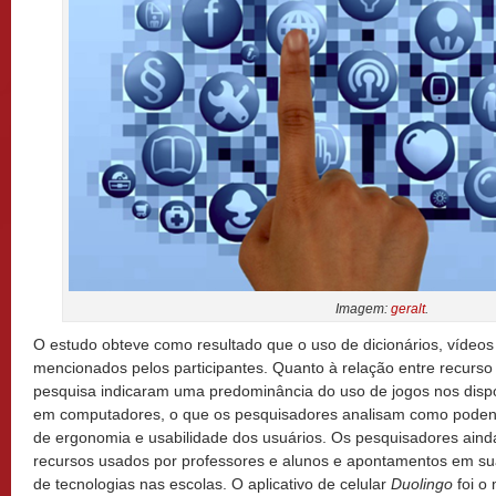
Imagem:
geralt
.
O estudo obteve como resultado que o uso de dicionários, vídeos
mencionados pelos participantes. Quanto à relação entre recurso 
pesquisa indicaram uma predominância do uso de jogos nos dispos
em computadores, o que os pesquisadores analisam como podend
de ergonomia e usabilidade dos usuários. Os pesquisadores aind
recursos usados por professores e alunos e apontamentos em sua
de tecnologias nas escolas. O aplicativo de celular
Duolingo
foi o 