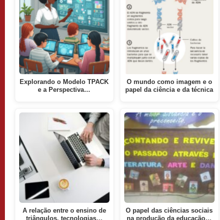
Explorando o Modelo TPACK
O mundo como imagem e o
e a Perspectiva…
papel da ciência e da técnica
A relação entre o ensino de
O papel das ciências sociais
triângulos, tecnologias…
na produção da educação…