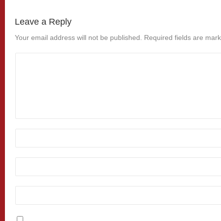
Leave a Reply
Your email address will not be published.
Required fields are mar