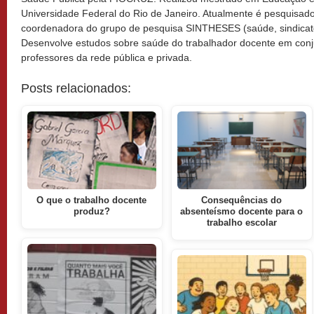
Universidade Federal do Rio de Janeiro. Atualmente é pesquisa
coordenadora do grupo de pesquisa SINTHESES (saúde, sindicato
Desenvolve estudos sobre saúde do trabalhador docente em conj
professores da rede pública e privada.
Posts relacionados:
O que o trabalho docente
Consequências do
produz?
absenteísmo docente para o
trabalho escolar