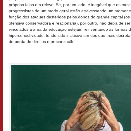
próprias falas em relevo. Se, por um lado, é inegável que os mo
progressistas de um modo geral estão atravessando um momento 
função dos ataques desferidos pelos donos do grande capital (os 
ofensiva conservadora e reacionária), por outro, não deixa de ser
vinculados à área da educação estejam reinventando as formas 
hiperconectividade, tendo sido inclusive um dos que mais decret
de perda de direitos e precarização.