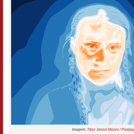
Imagem:
Tibor Janosi Mozes / Pixaba