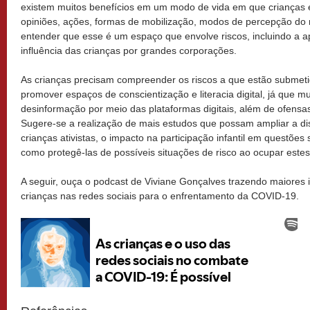
existem muitos benefícios em um modo de vida em que crianças 
opiniões, ações, formas de mobilização, modos de percepção do 
entender que esse é um espaço que envolve riscos, incluindo a apr
influência das crianças por grandes corporações.
As crianças precisam compreender os riscos a que estão submetid
promover espaços de conscientização e literacia digital, já que m
desinformação por meio das plataformas digitais, além de ofensa
Sugere-se a realização de mais estudos que possam ampliar a di
crianças ativistas, o impacto na participação infantil em questões 
como protegê-las de possíveis situações de risco ao ocupar este
A seguir, ouça o podcast de Viviane Gonçalves trazendo maiores
crianças nas redes sociais para o enfrentamento da COVID-19.