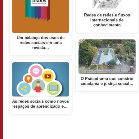
Redes de redes e fluxos
internacionais de
conhecimento
Um balanço dos usos de
redes sociais em uma
revista…
O Psicodrama que constrói
cidadania e justiça social…
As redes sociais como novos
espaços de aprendizado e…