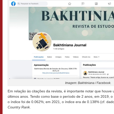
Imagem: Bakhtiniana / Facebook.
Em relação às citações da revista, é importante notar que houve 
últimos anos. Tendo como base o período de 2 anos, em 2019, o 
o índice foi de 0.062%; em 2021, o índice era de 0.138% (cf. da
Country Rank
.