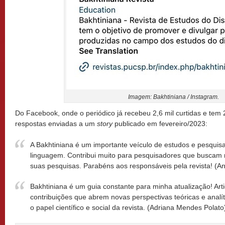
Imagem: Bakhtiniana / Instagram.
Do Facebook, onde o periódico já recebeu 2,6 mil curtidas e tem 
respostas enviadas a um
story
publicado em fevereiro/2023:
A Bakhtiniana é um importante veículo de estudos e pesquis
linguagem. Contribui muito para pesquisadores que busca
suas pesquisas. Parabéns aos responsáveis pela revista! (An
Bakhtiniana é um guia constante para minha atualização! Arti
contribuições que abrem novas perspectivas teóricas e analí
o papel científico e social da revista. (Adriana Mendes Polato