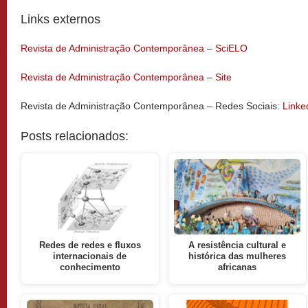
Links externos
Revista de Administração Contemporânea – SciELO
Revista de Administração Contemporânea – Site
Revista de Administração Contemporânea – Redes Sociais:
Linke
Posts relacionados:
Redes de redes e fluxos
A resistência cultural e
internacionais de
histórica das mulheres
conhecimento
africanas