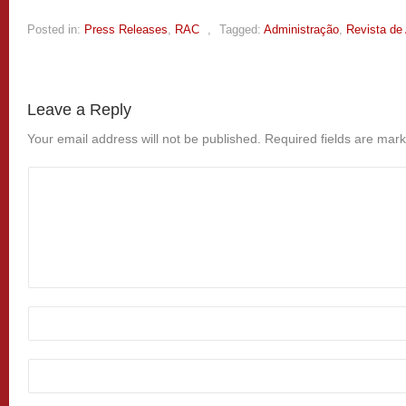
Posted in:
Press Releases
,
RAC
,
Tagged:
Administração
,
Revista de
Leave a Reply
Your email address will not be published.
Required fields are mar