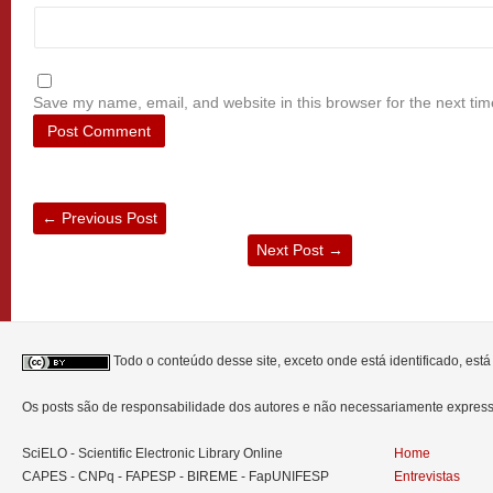
Save my name, email, and website in this browser for the next ti
←
Previous Post
Next Post
→
Todo o conteúdo desse site, exceto onde está identificado, est
Os posts são de responsabilidade dos autores e não necessariamente expre
SciELO - Scientific Electronic Library Online
Home
CAPES - CNPq - FAPESP - BIREME - FapUNIFESP
Entrevistas