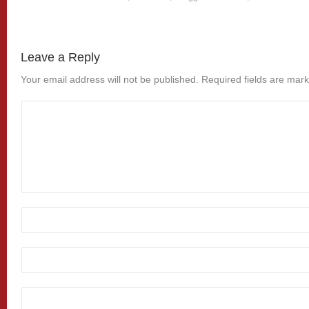
Leave a Reply
Your email address will not be published.
Required fields are mar