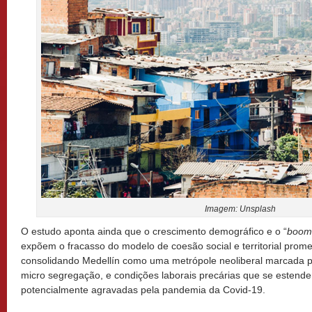
Imagem: Unsplash
O estudo aponta ainda que o crescimento demográfico e o “
boom
expõem o fracasso do modelo de coesão social e territorial prome
consolidando Medellín como uma metrópole neoliberal marcada po
micro segregação, e condições laborais precárias que se estende
potencialmente agravadas pela pandemia da Covid-19.