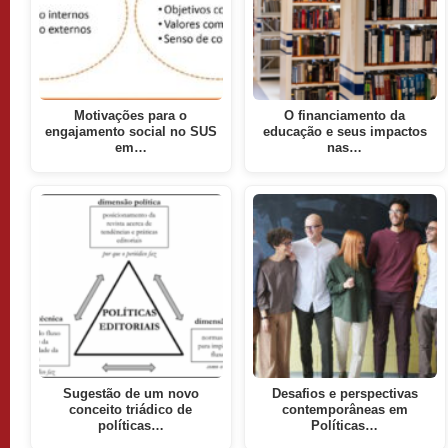
Motivações para o
O financiamento da
engajamento social no SUS
educação e seus impactos
em…
nas…
Sugestão de um novo
Desafios e perspectivas
conceito triádico de
contemporâneas em
políticas…
Políticas…