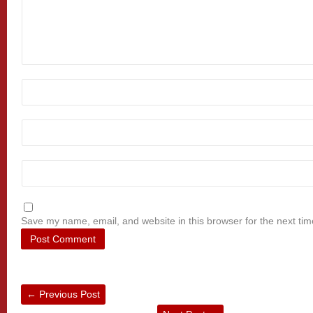
Save my name, email, and website in this browser for the next ti
←
Previous Post