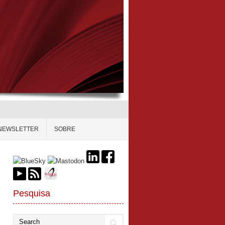
NEWSLETTER
SOBRE
Pesquisa