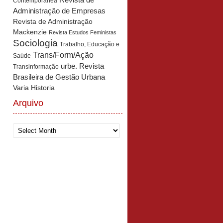
Revista de
Contemporânea
Administração de Empresas
Revista de Administração
Mackenzie
Revista Estudos Feministas
Sociologia
Trabalho, Educação e
Trans/Form/Ação
Saúde
urbe. Revista
Transinformação
Brasileira de Gestão Urbana
Varia Historia
Arquivo
Arquivo