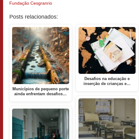
Fundação Cesgranrio
Posts relacionados:
Desafios na educação e
inserção de crianças e…
Municípios de pequeno porte
ainda enfrentam desafios…