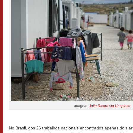
Imagem:
Julie Ricard via Unsplash.
No Brasil, dos 26 trabalhos nacionais encontrados apenas dois ar