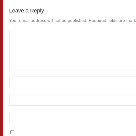
Leave a Reply
Your email address will not be published.
Required fields are mar