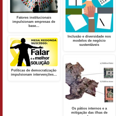
Fatores institucionais
impulsionam empresas de
base…
Inclusão e diversidade nos
modelos de negócio
sustentáveis
Políticas de democratização
impulsionam intervenções…
Os pátios internos e a
mitigação das ilhas de