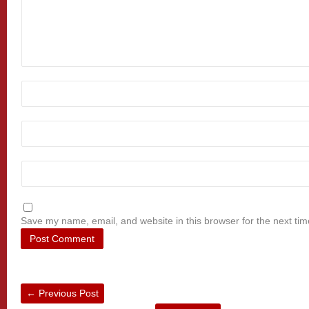
Save my name, email, and website in this browser for the next ti
←
Previous Post