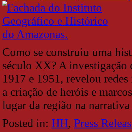
Como se construiu uma hist
século XX? A investigação d
1917 e 1951, revelou redes i
a criação de heróis e marcos
lugar da região na narrativa
Posted in:
HH
,
Press Releas