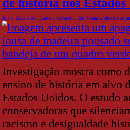
de história nos Estados
July 1, 2026 15:00
,
Leave a Comment
,
Ilda Renata Andreata Sesqu
Investigação mostra como d
ensino de história em alvo d
Estados Unidos. O estudo ana
conservadoras que silenciam
racismo e desigualdade hist