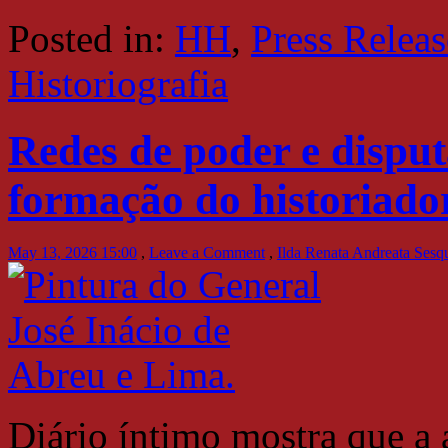
Posted in:
HH
,
Press Releas
Historiografia
Redes de poder e disput
formação do historiado
May 13, 2026 15:00
,
Leave a Comment
,
Ilda Renata Andreata Sesq
Diário íntimo mostra que a