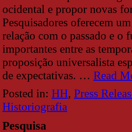
ocidental e propor novas fo
Pesquisadores oferecem um 
relação com o passado e o f
importantes entre as tempor
proposição universalista es
de expectativas.
…
Read M
Posted in:
HH
,
Press Releas
Historiografia
Pesquisa