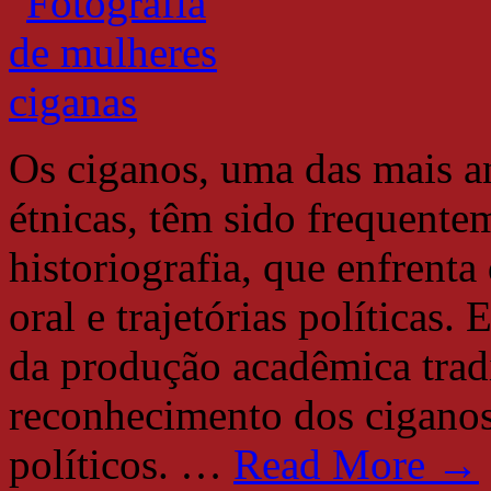
Os ciganos, uma das mais an
étnicas, têm sido frequente
historiografia, que enfrenta
oral e trajetórias políticas.
da produção acadêmica tradi
reconhecimento dos ciganos 
políticos.
…
Read More →