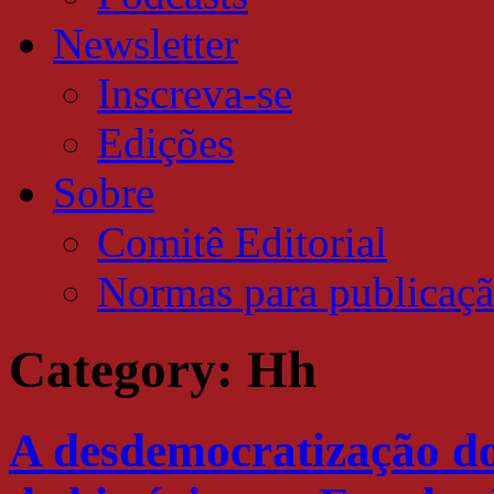
Newsletter
Inscreva-se
Edições
Sobre
Comitê Editorial
Normas para publicaç
Category:
Hh
A desdemocratização do