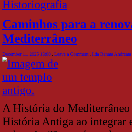
Historiografia
Caminhos para a renova
Mediterrâneo
December 11, 2025 16:00
,
Leave a Comment
,
Ilda Renata Andreat
A História do Mediterrâneo
História Antiga ao integrar 