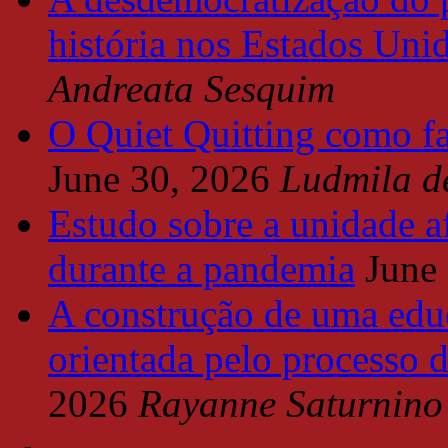
história nos Estados Uni
Andreata Sesquim
O Quiet Quitting como f
June 30, 2026
Ludmila d
Estudo sobre a unidade a
durante a pandemia
June
A construção de uma educ
orientada pelo processo 
2026
Rayanne Saturnino