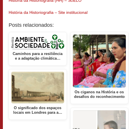
História da Historiografia (HH) – SciELO
História da Historiografia – Site institucional
Posts relacionados:
Caminhos para a resiliência
e a adaptação climática…
Os ciganos na História e os
desafios do reconhecimento
O significado dos espaços
locais em Londres para a…