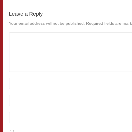
Leave a Reply
Your email address will not be published.
Required fields are mar