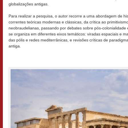
globalizações antigas.
Para realizar a pesquisa, o autor recorre a uma abordagem de his
correntes teóricas modernas e clássicas, da crítica ao primitivi
neobraudelianas, passando por debates sobre pós-colonialidade e
se organiza em diferentes eixos temáticos: viradas espaciais e ma
das pólis e redes mediterrânicas, e revisões críticas de paradigma
antiga.