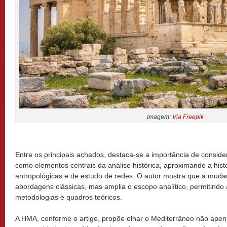
Imagem:
Via Freepik
Entre os principais achados, destaca-se a importância de conside
como elementos centrais da análise histórica, aproximando a histo
antropológicas e de estudo de redes. O autor mostra que a muda
abordagens clássicas, mas amplia o escopo analítico, permitindo 
metodologias e quadros teóricos.
A HMA, conforme o artigo, propõe olhar o Mediterrâneo não apen