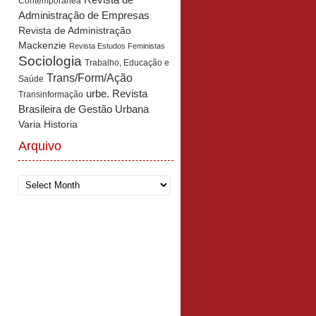
Revista de
Contemporânea
Administração de Empresas
Revista de Administração
Mackenzie
Revista Estudos Feministas
Sociologia
Trabalho, Educação e
Trans/Form/Ação
Saúde
urbe. Revista
Transinformação
Brasileira de Gestão Urbana
Varia Historia
Arquivo
Arquivo