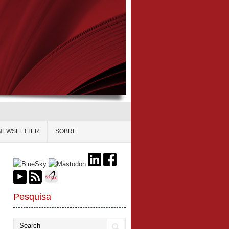
NEWSLETTER
SOBRE
Pesquisa