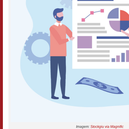
Imagem:
Stockgiu via Magnific