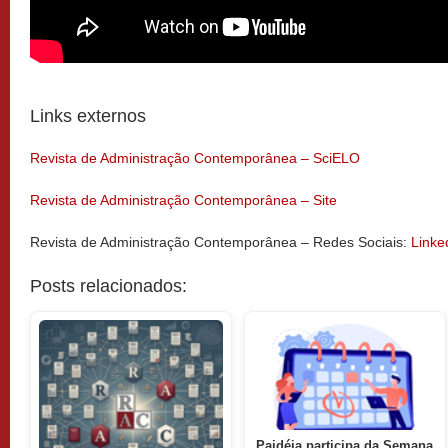
Links externos
Revista de Administração Contemporânea – SciELO
Revista de Administração Contemporânea – Site
Revista de Administração Contemporânea – Redes Sociais:
Linke
Posts relacionados:
Paidéia participa da Semana