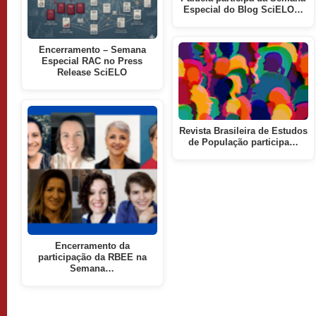
Especial do Blog SciELO…
Encerramento – Semana
Especial RAC no Press
Release SciELO
Revista Brasileira de Estudos
de População participa…
Encerramento da
participação da RBEE na
Semana…