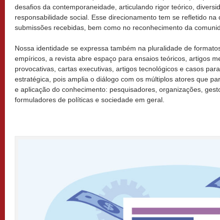
desafios da contemporaneidade, articulando rigor teórico, divers
responsabilidade social. Esse direcionamento tem se refletido na
submissões recebidas, bem como no reconhecimento da comunida
Nossa identidade se expressa também na pluralidade de formatos.
empíricos, a revista abre espaço para ensaios teóricos, artigos 
provocativas, cartas executivas, artigos tecnológicos e casos par
estratégica, pois amplia o diálogo com os múltiplos atores que pa
e aplicação do conhecimento: pesquisadores, organizações, gesto
formuladores de políticas e sociedade em geral.