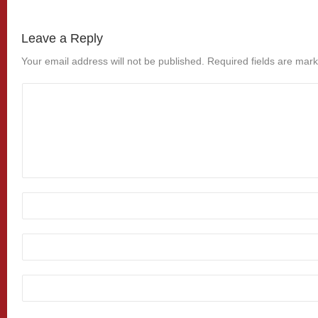
Leave a Reply
Your email address will not be published.
Required fields are mar