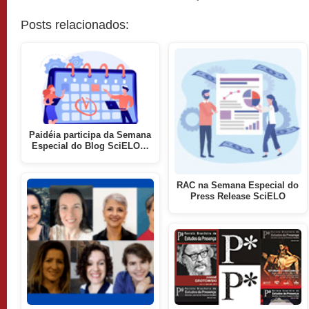
Posts relacionados:
Paidéia participa da Semana
Especial do Blog SciELO…
RAC na Semana Especial do
Press Release SciELO