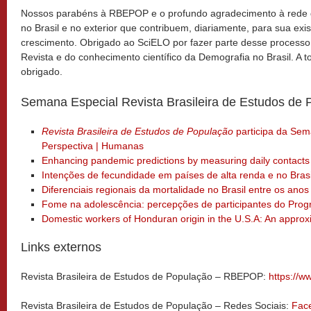
Nossos parabéns à RBEPOP e o profundo agradecimento à rede 
no Brasil e no exterior que contribuem, diariamente, para sua exi
crescimento. Obrigado ao SciELO por fazer parte desse processo
Revista e do conhecimento científico da Demografia no Brasil. A 
obrigado.
Semana Especial Revista Brasileira de Estudos de
Revista Brasileira de Estudos de População
participa da Sem
Perspectiva | Humanas
Enhancing pandemic predictions by measuring daily contacts
Intenções de fecundidade em países de alta renda e no Brasi
Diferenciais regionais da mortalidade no Brasil entre os ano
Fome na adolescência: percepções de participantes do Prog
Domestic workers of Honduran origin in the U.S.A: An approx
Links externos
Revista Brasileira de Estudos de População – RBEPOP:
https://w
Revista Brasileira de Estudos de População – Redes Sociais:
Fac