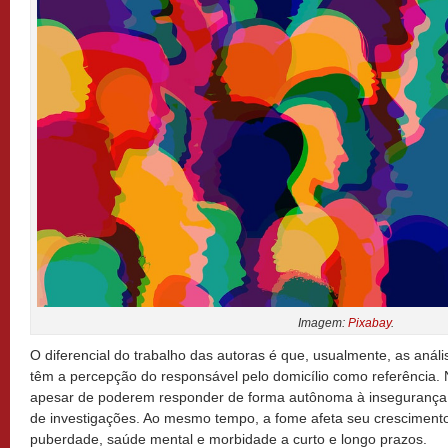
Imagem:
Pixabay
.
O diferencial do trabalho das autoras é que, usualmente, as anál
têm a percepção do responsável pelo domicílio como referência. 
apesar de poderem responder de forma autônoma à insegurança a
de investigações. Ao mesmo tempo, a fome afeta seu cresciment
puberdade, saúde mental e morbidade a curto e longo prazos.