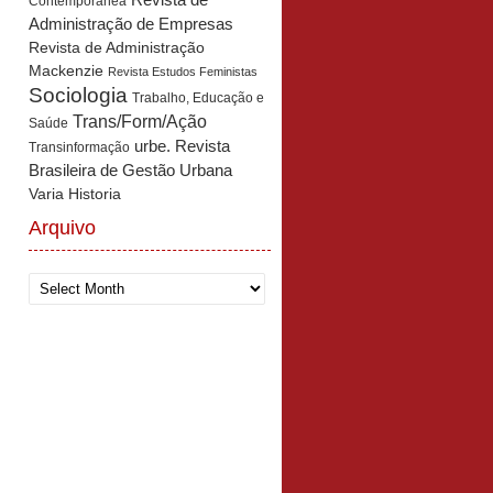
Revista de
Contemporânea
Administração de Empresas
Revista de Administração
Mackenzie
Revista Estudos Feministas
Sociologia
Trabalho, Educação e
Trans/Form/Ação
Saúde
urbe. Revista
Transinformação
Brasileira de Gestão Urbana
Varia Historia
Arquivo
Arquivo