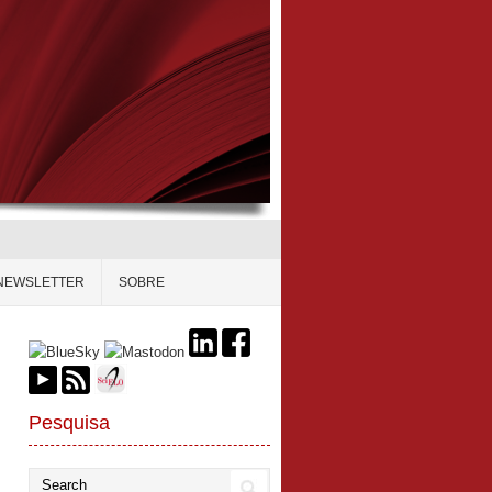
NEWSLETTER
SOBRE
Pesquisa