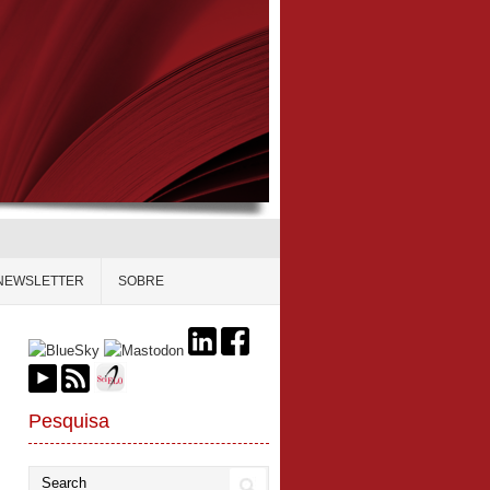
NEWSLETTER
SOBRE
Pesquisa