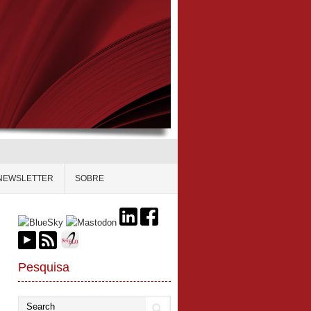
NEWSLETTER
SOBRE
Pesquisa