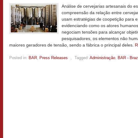
Análise de cervejarias artesanais do es
compreensão da relação entre cerveja
usam estratégias de coopetição para 
evidenciando como os atores humanos
negociam tensões para alcançar objet
pesquisadores, os elementos não hu
maiores geradores de tensão, sendo a fábrica o principal deles.
R
Posted in:
BAR
,
Press Releases
,
Tagged:
Administração
,
BAR - Brazi