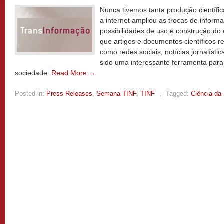
Nunca tivemos tanta produção científic
a internet ampliou as trocas de infor
possibilidades de uso e construção do
que artigos e documentos científicos 
como redes sociais, notícias jornalísti
sido uma interessante ferramenta para 
sociedade.
Read More →
Posted in:
Press Releases
,
Semana TINF
,
TINF
,
Tagged:
Ciência da