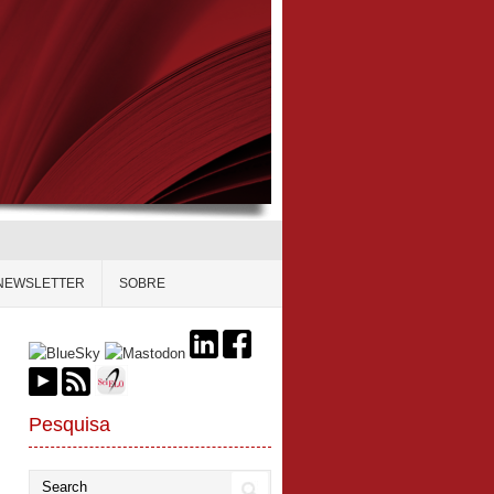
NEWSLETTER
SOBRE
Pesquisa