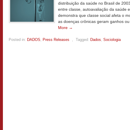
distribuição da saúde no Brasil de 20
entre classe, autoavaliação da saúde e
demonstra que classe social afeta o 
as doenças crônicas geram ganhos ou 
More →
Posted in:
DADOS
,
Press Releases
,
Tagged:
Dados
,
Sociologia