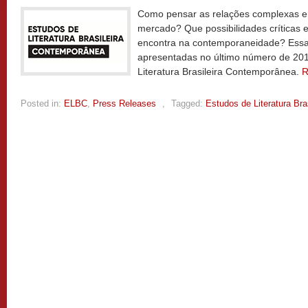
Como pensar as relações complexas ent
mercado? Que possibilidades críticas e
encontra na contemporaneidade? Essa
apresentadas no último número de 201
Literatura Brasileira Contemporânea.
R
Posted in:
ELBC
,
Press Releases
,
Tagged:
Estudos de Literatura Br