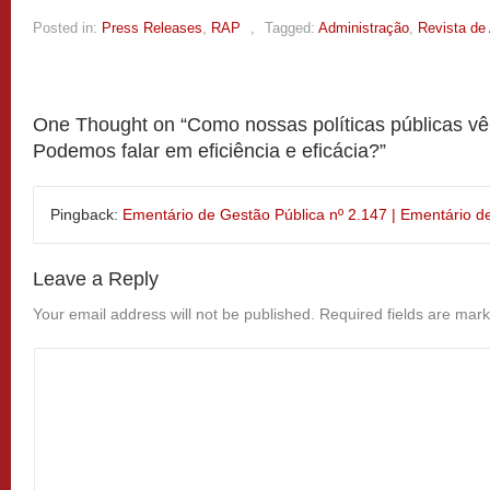
Posted in:
Press Releases
,
RAP
,
Tagged:
Administração
,
Revista de
One Thought on “
Como nossas políticas públicas 
Podemos falar em eficiência e eficácia?
”
Pingback:
Ementário de Gestão Pública nº 2.147 | Ementário d
Leave a Reply
Your email address will not be published.
Required fields are mar