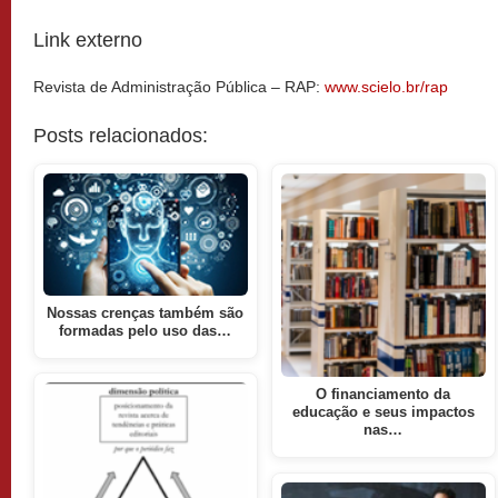
Link externo
Revista de Administração Pública – RAP:
www.scielo.br/rap
Posts relacionados:
Nossas crenças também são
formadas pelo uso das…
O financiamento da
educação e seus impactos
nas…