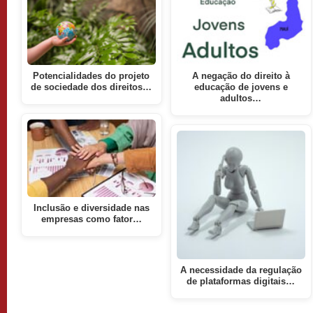
Potencialidades do projeto
A negação do direito à
de sociedade dos direitos…
educação de jovens e
adultos…
Inclusão e diversidade nas
empresas como fator…
A necessidade da regulação
de plataformas digitais…